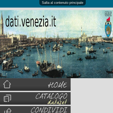
Salta al contenuto principale