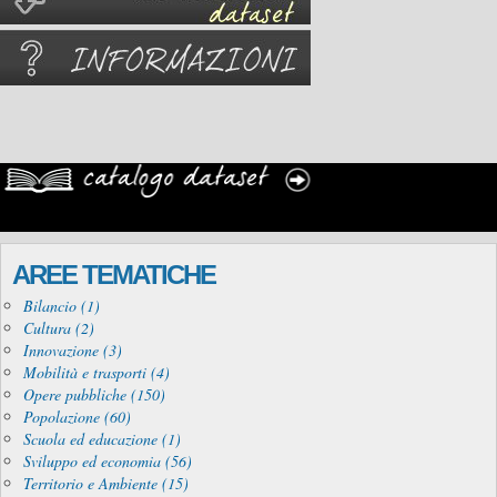
AREE TEMATICHE
Bilancio (1)
Cultura (2)
Innovazione (3)
Mobilità e trasporti (4)
Opere pubbliche (150)
Popolazione (60)
Scuola ed educazione (1)
Sviluppo ed economia (56)
Territorio e Ambiente (15)