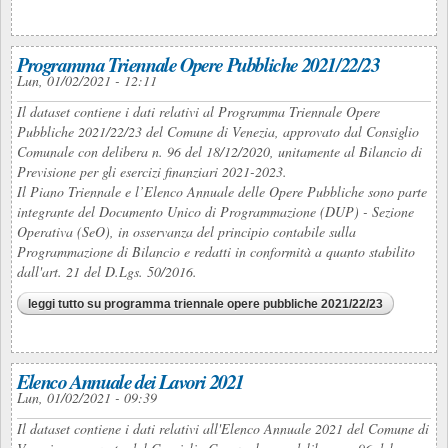
Programma Triennale Opere Pubbliche 2021/22/23
Lun, 01/02/2021 - 12:11
Il dataset contiene i dati relativi al Programma Triennale Opere
Pubbliche 2021/22/23 del Comune di Venezia, approvato dal Consiglio
Comunale con delibera n. 96 del 18/12/2020, unitamente al Bilancio di
Previsione per gli esercizi finanziari 2021-2023.
Il Piano Triennale e l’Elenco Annuale delle Opere Pubbliche sono parte
integrante del Documento Unico di Programmazione (DUP) - Sezione
Operativa (SeO), in osservanza del principio contabile sulla
Programmazione di Bilancio e redatti in conformità a quanto stabilito
dall'art. 21 del D.Lgs. 50/2016.
leggi tutto
su programma triennale opere pubbliche 2021/22/23
Elenco Annuale dei Lavori 2021
Lun, 01/02/2021 - 09:39
Il dataset contiene i dati relativi all'Elenco Annuale 2021 del Comune di