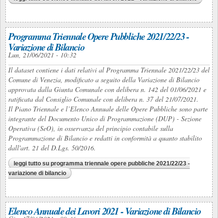
Programma Triennale Opere Pubbliche 2021/22/23 -
Variazione di Bilancio
Lun, 21/06/2021 - 10:32
Il dataset contiene i dati relativi al Programma Triennale 2021/22/23 del
Comune di Venezia, modificato a seguito della Variazione di Bilancio
approvata dalla Giunta Comunale con delibera n. 142 del 01/06/2021 e
ratificata dal Consiglio Comunale con delibera n. 37 del 21/07/2021.
Il Piano Triennale e l’Elenco Annuale delle Opere Pubbliche sono parte
integrante del Documento Unico di Programmazione (DUP) - Sezione
Operativa (SeO), in osservanza del principio contabile sulla
Programmazione di Bilancio e redatti in conformità a quanto stabilito
dall'art. 21 del D.Lgs. 50/2016.
leggi tutto
su programma triennale opere pubbliche 2021/22/23 -
variazione di bilancio
Elenco Annuale dei Lavori 2021 - Variazione di Bilancio