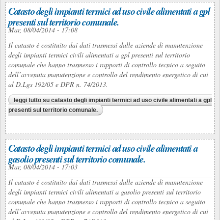
Catasto degli impianti termici ad uso civile alimentati a gpl
presenti sul territorio comunale.
Mar, 08/04/2014 - 17:08
Il catasto è costituito dai dati trasmessi dalle aziende di manutenzione
degli impianti termici civili alimentati a gpl presenti sul territorio
comunale che hanno trasmesso i rapporti di controllo tecnico a seguito
dell’avvenuta manutenzione e controllo del rendimento energetico di cui
al D.Lgs 192/05 e DPR n. 74/2013.
leggi tutto
su catasto degli impianti termici ad uso civile alimentati a gpl
presenti sul territorio comunale.
Catasto degli impianti termici ad uso civile alimentati a
gasolio presenti sul territorio comunale.
Mar, 08/04/2014 - 17:03
Il catasto è costituito dai dati trasmessi dalle aziende di manutenzione
degli impianti termici civili alimentati a gasolio presenti sul territorio
comunale che hanno trasmesso i rapporti di controllo tecnico a seguito
dell’avvenuta manutenzione e controllo del rendimento energetico di cui