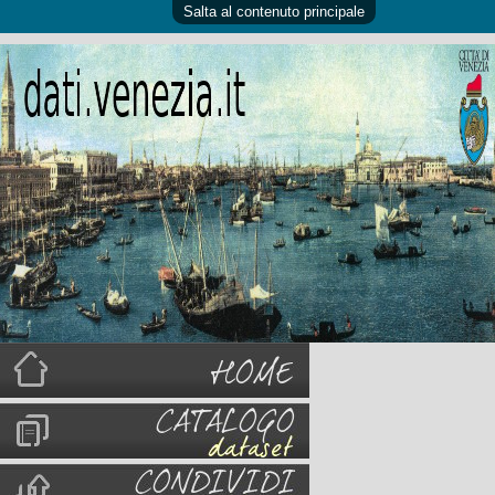
Salta al contenuto principale