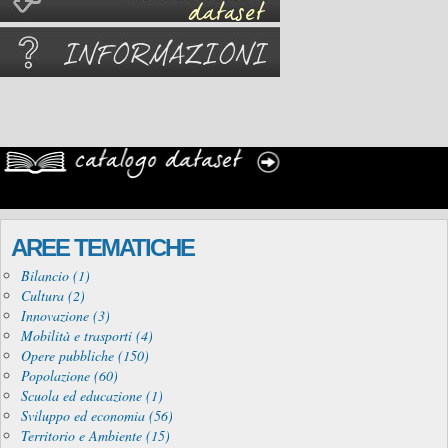
AREE TEMATICHE
Bilancio (1)
Cultura (2)
Innovazione (3)
Mobilità e trasporti (4)
Opere pubbliche (150)
Popolazione (60)
Scuola ed educazione (1)
Sviluppo ed economia (56)
Territorio e Ambiente (15)