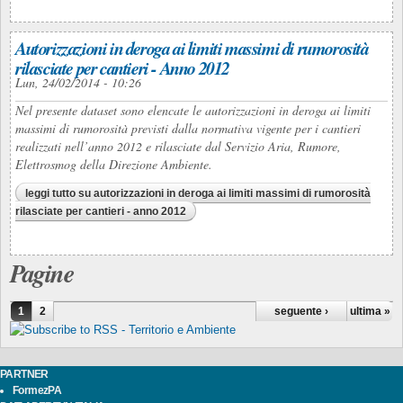
Autorizzazioni in deroga ai limiti massimi di rumorosità
rilasciate per cantieri - Anno 2012
Lun, 24/02/2014 - 10:26
Nel presente dataset sono elencate le autorizzazioni in deroga ai limiti
massimi di rumorosità previsti dalla normativa vigente per i cantieri
realizzati nell’anno 2012 e rilasciate dal Servizio Aria, Rumore,
Elettrosmog della Direzione Ambiente.
leggi tutto
su autorizzazioni in deroga ai limiti massimi di rumorosità
rilasciate per cantieri - anno 2012
Pagine
1
2
seguente ›
ultima »
PARTNER
FormezPA