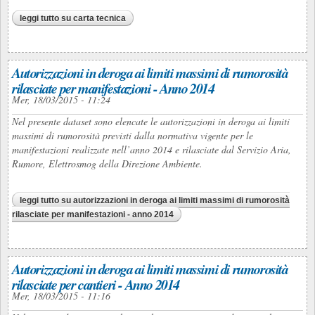
leggi tutto
su carta tecnica
Autorizzazioni in deroga ai limiti massimi di rumorosità
rilasciate per manifestazioni - Anno 2014
Mer, 18/03/2015 - 11:24
Nel presente dataset sono elencate le autorizzazioni in deroga ai limiti
massimi di rumorosità previsti dalla normativa vigente per le
manifestazioni realizzate nell’anno 2014 e rilasciate dal Servizio Aria,
Rumore, Elettrosmog della Direzione Ambiente.
leggi tutto
su autorizzazioni in deroga ai limiti massimi di rumorosità
rilasciate per manifestazioni - anno 2014
Autorizzazioni in deroga ai limiti massimi di rumorosità
rilasciate per cantieri - Anno 2014
Mer, 18/03/2015 - 11:16