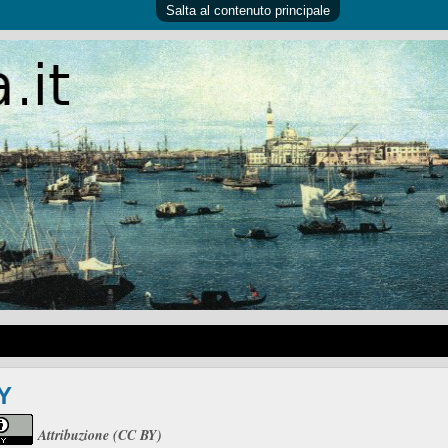
Salta al contenuto principale
Y
Attribuzione (CC BY)