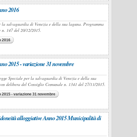
anno 2016
per la salvaguardia di Venezia e della sua laguna. Programma
e n. 147 del 20/12/2015.
o 2016
anno 2015 - variazione 31 novembre
Legge Speciale per la salvaguardia di Venezia e della sua
con delibera del Consiglio Comunale n. 1341 del 27/11/2015.
no 2015 - variazione 31 novembre
tà alloggiative Anno 2015 Municipalità di