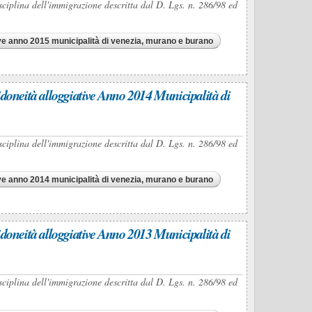
isciplina dell'immigrazione descritta dal D. Lgs. n. 286/98 ed
tive anno 2015 municipalità di venezia, murano e burano
tà alloggiative Anno 2014 Municipalità di
isciplina dell'immigrazione descritta dal D. Lgs. n. 286/98 ed
tive anno 2014 municipalità di venezia, murano e burano
tà alloggiative Anno 2013 Municipalità di
isciplina dell'immigrazione descritta dal D. Lgs. n. 286/98 ed