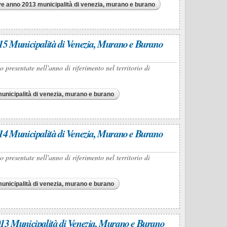
tive anno 2013 municipalità di venezia, murano e burano
15 Municipalità di Venezia, Murano e Burano
presentate nell'anno di riferimento nel territorio di
nicipalità di venezia, murano e burano
14 Municipalità di Venezia, Murano e Burano
presentate nell'anno di riferimento nel territorio di
nicipalità di venezia, murano e burano
13 Municipalità di Venezia, Murano e Burano