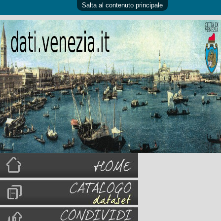
Salta al contenuto principale