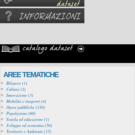
AREE TEMATICHE
Bilancio (1)
Cultura (2)
Innovazione (3)
Mobilità e trasporti (4)
Opere pubbliche (150)
Popolazione (60)
Scuola ed educazione (1)
Sviluppo ed economia (56)
Territorio e Ambiente (15)