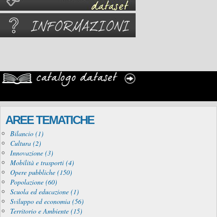
AREE TEMATICHE
Bilancio (1)
Cultura (2)
Innovazione (3)
Mobilità e trasporti (4)
Opere pubbliche (150)
Popolazione (60)
Scuola ed educazione (1)
Sviluppo ed economia (56)
Territorio e Ambiente (15)