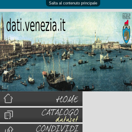
Salta al contenuto principale