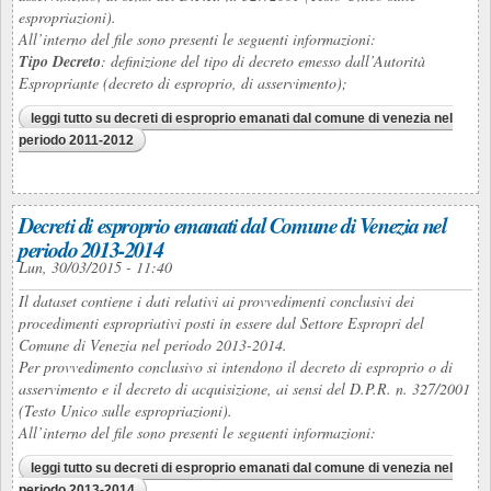
espropriazioni).
All’interno del file sono presenti le seguenti informazioni:
Tipo Decreto
: definizione del tipo di decreto emesso dall’Autorità
Espropriante (decreto di esproprio, di asservimento);
leggi tutto
su decreti di esproprio emanati dal comune di venezia nel
periodo 2011-2012
Decreti di esproprio emanati dal Comune di Venezia nel
periodo 2013-2014
Lun, 30/03/2015 - 11:40
Il dataset contiene i dati relativi ai provvedimenti conclusivi dei
procedimenti espropriativi posti in essere dal Settore Espropri del
Comune di Venezia nel periodo 2013-2014.
Per provvedimento conclusivo si intendono il decreto di esproprio o di
asservimento e il decreto di acquisizione, ai sensi del D.P.R. n. 327/2001
(Testo Unico sulle espropriazioni).
All’interno del file sono presenti le seguenti informazioni:
leggi tutto
su decreti di esproprio emanati dal comune di venezia nel
periodo 2013-2014