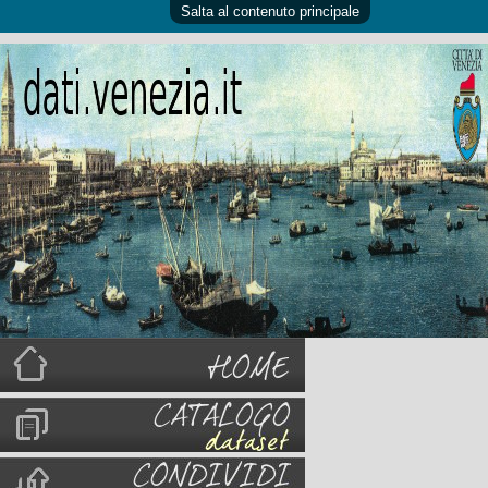
Salta al contenuto principale