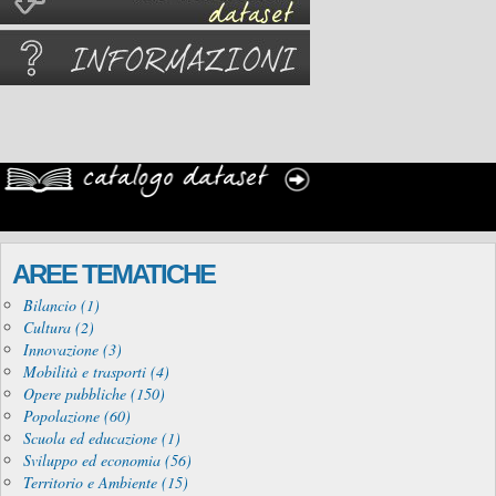
AREE TEMATICHE
Bilancio (1)
Cultura (2)
Innovazione (3)
Mobilità e trasporti (4)
Opere pubbliche (150)
Popolazione (60)
Scuola ed educazione (1)
Sviluppo ed economia (56)
Territorio e Ambiente (15)