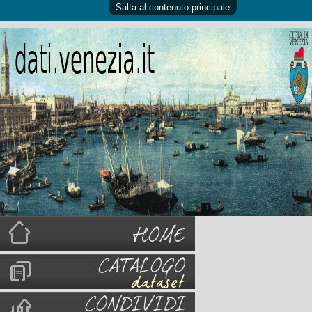
Salta al contenuto principale