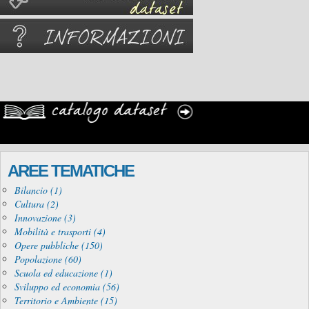
AREE TEMATICHE
Bilancio (1)
Cultura (2)
Innovazione (3)
Mobilità e trasporti (4)
Opere pubbliche (150)
Popolazione (60)
Scuola ed educazione (1)
Sviluppo ed economia (56)
Territorio e Ambiente (15)