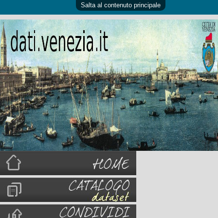
Salta al contenuto principale