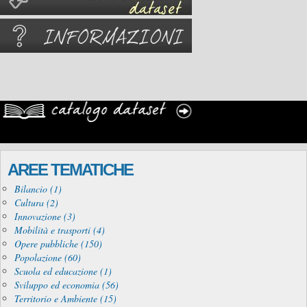
AREE TEMATICHE
Bilancio (1)
Cultura (2)
Innovazione (3)
Mobilità e trasporti (4)
Opere pubbliche (150)
Popolazione (60)
Scuola ed educazione (1)
Sviluppo ed economia (56)
Territorio e Ambiente (15)