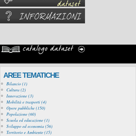
AREE TEMATICHE
Bilancio (1)
Cultura (2)
Innovazione (3)
Mobilità e trasporti (4)
Opere pubbliche (150)
Popolazione (60)
Scuola ed educazione (1)
Sviluppo ed economia (56)
Territorio e Ambiente (15)