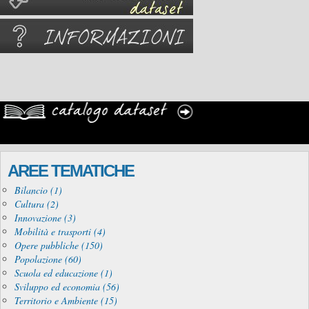
AREE TEMATICHE
Bilancio (1)
Cultura (2)
Innovazione (3)
Mobilità e trasporti (4)
Opere pubbliche (150)
Popolazione (60)
Scuola ed educazione (1)
Sviluppo ed economia (56)
Territorio e Ambiente (15)