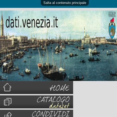
Salta al contenuto principale