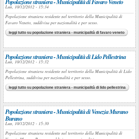
Popolazione straniera - Municipalità di Favaro Veneto
Lun, 10/12/2012 - 15:34
Popolazione straniera residente nel territorio della Municipalità di
Favaro Veneto, suddivisa per nazionalità e per sesso.
leggi tutto
su popolazione straniera - municipalità di favaro veneto
Popolazione straniera - Municipalità di Lido Pellestrina
Lun, 10/12/2012 - 15:32
Popolazione straniera residente nel territorio della Municipalità di Lido
Pellestrina, suddivisa per nazionalità e per sesso.
leggi tutto
su popolazione straniera - municipalità di lido pellestrina
Popolazione straniera - Municipalità di Venezia Murano
Burano
Lun, 10/12/2012 - 15:30
Popolazione straniera residente nel territorio della Municipalità di