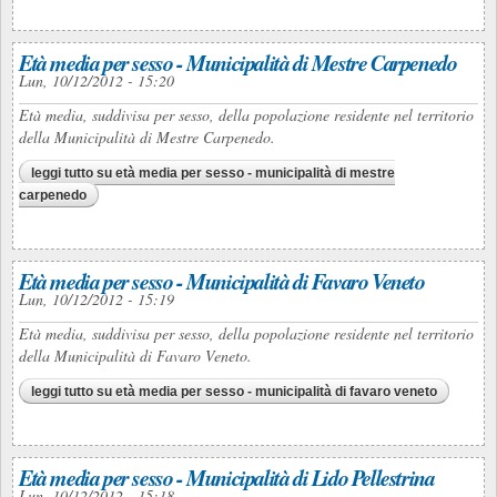
Età media per sesso - Municipalità di Mestre Carpenedo
Lun, 10/12/2012 - 15:20
Età media, suddivisa per sesso, della popolazione residente nel territorio
della Municipalità di Mestre Carpenedo.
leggi tutto
su età media per sesso - municipalità di mestre
carpenedo
Età media per sesso - Municipalità di Favaro Veneto
Lun, 10/12/2012 - 15:19
Età media, suddivisa per sesso, della popolazione residente nel territorio
della Municipalità di Favaro Veneto.
leggi tutto
su età media per sesso - municipalità di favaro veneto
Età media per sesso - Municipalità di Lido Pellestrina
Lun, 10/12/2012 - 15:18