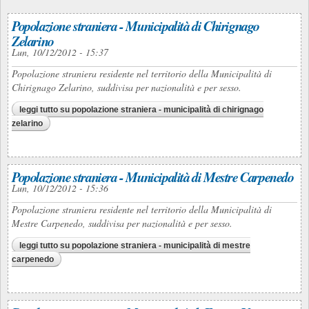
Popolazione straniera - Municipalità di Chirignago
Zelarino
Lun, 10/12/2012 - 15:37
Popolazione straniera residente nel territorio della Municipalità di
Chirignago Zelarino, suddivisa per nazionalità e per sesso.
leggi tutto
su popolazione straniera - municipalità di chirignago
zelarino
Popolazione straniera - Municipalità di Mestre Carpenedo
Lun, 10/12/2012 - 15:36
Popolazione straniera residente nel territorio della Municipalità di
Mestre Carpenedo, suddivisa per nazionalità e per sesso.
leggi tutto
su popolazione straniera - municipalità di mestre
carpenedo