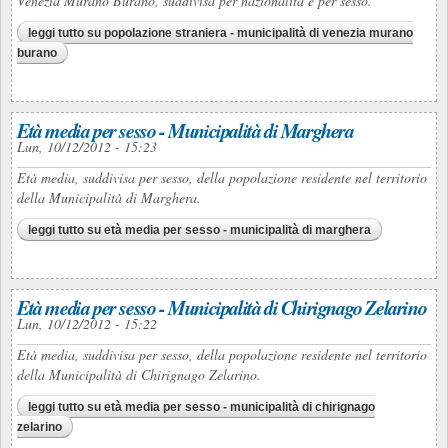
Venezia Murano Burano, suddivisa per nazionalità e per sesso.
leggi tutto
su popolazione straniera - municipalità di venezia murano
burano
Età media per sesso - Municipalità di Marghera
Lun, 10/12/2012 - 15:23
Età media, suddivisa per sesso, della popolazione residente nel territorio
della Municipalità di Marghera.
leggi tutto
su età media per sesso - municipalità di marghera
Età media per sesso - Municipalità di Chirignago Zelarino
Lun, 10/12/2012 - 15:22
Età media, suddivisa per sesso, della popolazione residente nel territorio
della Municipalità di Chirignago Zelarino.
leggi tutto
su età media per sesso - municipalità di chirignago
zelarino