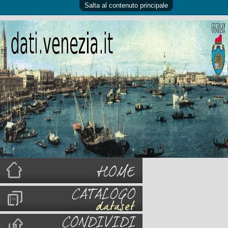
Salta al contenuto principale