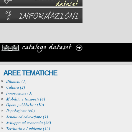
AREE TEMATICHE
Bilancio (1)
Cultura (2)
Innovazione (3)
Mobilità e trasporti (4)
Opere pubbliche (150)
Popolazione (60)
Scuola ed educazione (1)
Sviluppo ed economia (56)
Territorio e Ambiente (15)